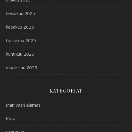
heinäkuu 2025
kesäkuu 2025
toukokuu 2025
huhtikuu 2025
maaliskuu 2025
KATEGORIAT
Ihan vaan elämää
Kata