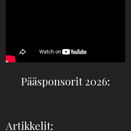
Pääsponsorit 2026:
Artikkelit: