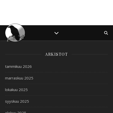
ARKISTOT
tammikuu 2026
marraskuu 2025
lokakuu 2025
syyskuu 2025
elokuu 2025