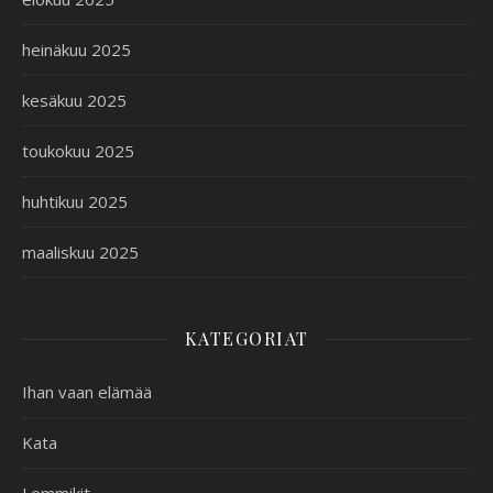
heinäkuu 2025
kesäkuu 2025
toukokuu 2025
huhtikuu 2025
maaliskuu 2025
KATEGORIAT
Ihan vaan elämää
Kata