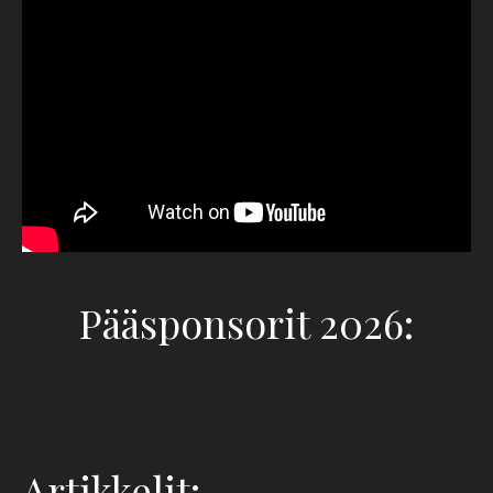
Pääsponsorit 2026:
Artikkelit: