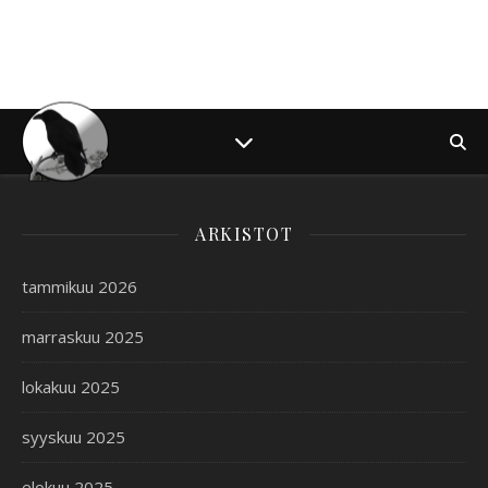
ARKISTOT
tammikuu 2026
marraskuu 2025
lokakuu 2025
syyskuu 2025
elokuu 2025