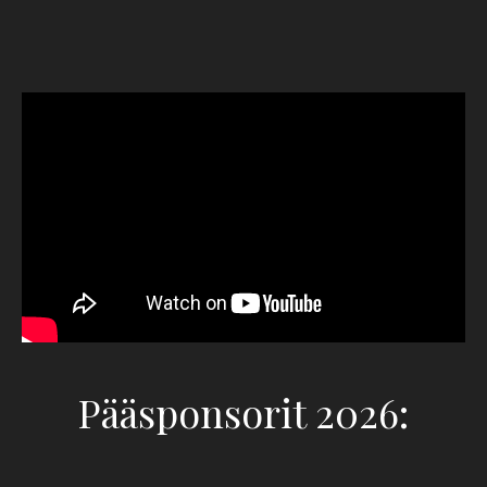
Pääsponsorit 2026: