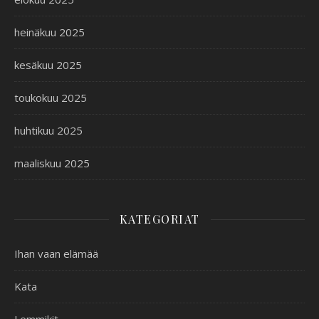
heinäkuu 2025
kesäkuu 2025
toukokuu 2025
huhtikuu 2025
maaliskuu 2025
KATEGORIAT
Ihan vaan elämää
Kata