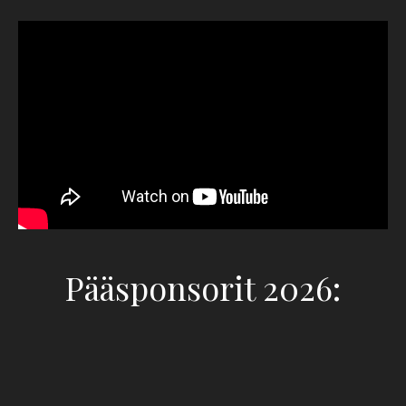
Pääsponsorit 2026: