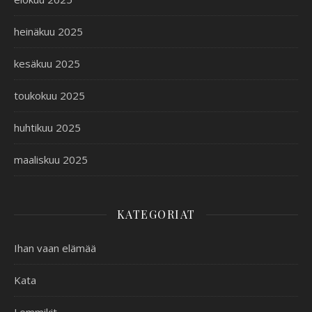
heinäkuu 2025
kesäkuu 2025
toukokuu 2025
huhtikuu 2025
maaliskuu 2025
KATEGORIAT
Ihan vaan elämää
Kata