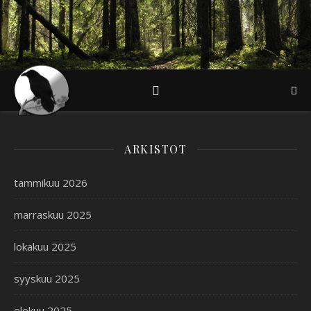
ARKISTOT
tammikuu 2026
marraskuu 2025
lokakuu 2025
syyskuu 2025
elokuu 2025