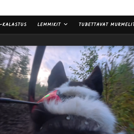
–KALASTUS
LEMMIKIT
TUBETTAVAT MURMELI