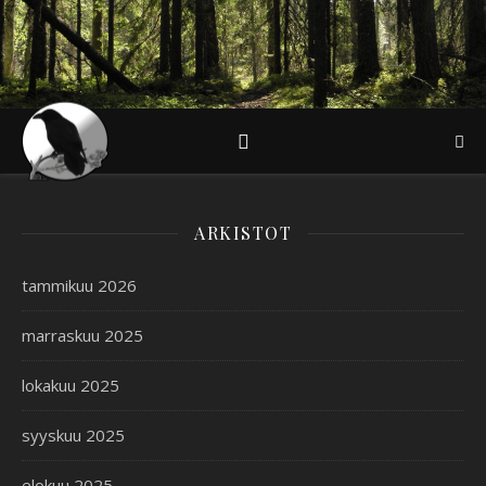
ARKISTOT
tammikuu 2026
marraskuu 2025
lokakuu 2025
syyskuu 2025
elokuu 2025