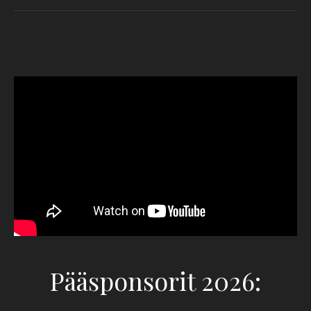
Pääsponsorit 2026: