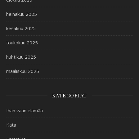
heinäkuu 2025
kesäkuu 2025
toukokuu 2025
huhtikuu 2025
maaliskuu 2025
KATEGORIAT
Ihan vaan elämää
Kata