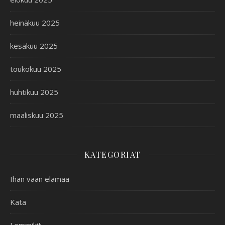
heinäkuu 2025
kesäkuu 2025
toukokuu 2025
huhtikuu 2025
maaliskuu 2025
KATEGORIAT
Ihan vaan elämää
Kata