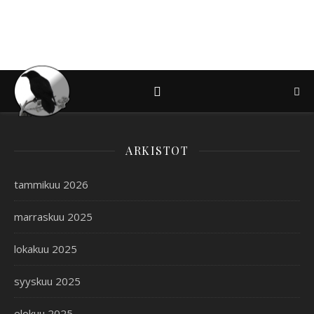
ARKISTOT
tammikuu 2026
marraskuu 2025
lokakuu 2025
syyskuu 2025
elokuu 2025