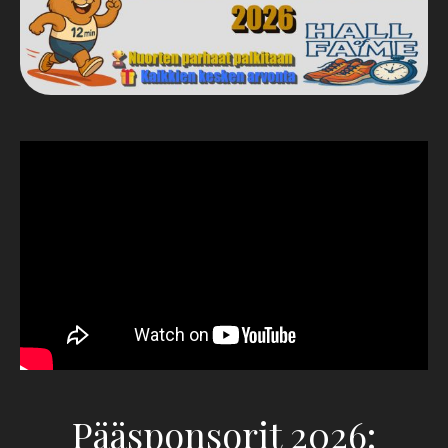
Pääsponsorit 2026: