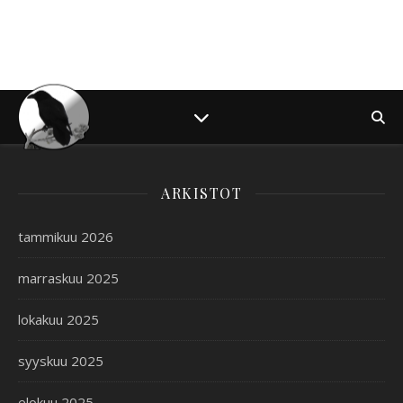
ARKISTOT
tammikuu 2026
marraskuu 2025
lokakuu 2025
syyskuu 2025
elokuu 2025