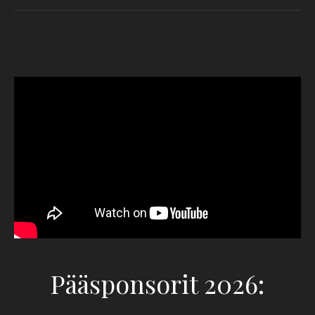
Pääsponsorit 2026: