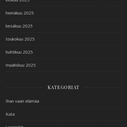
heinäkuu 2025
kesäkuu 2025
toukokuu 2025
huhtikuu 2025
maaliskuu 2025
KATEGORIAT
Ihan vaan elämää
Kata