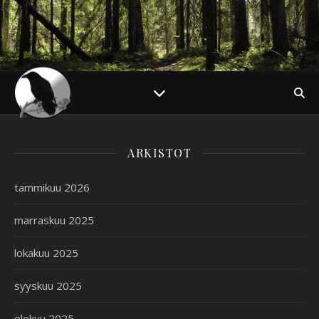
ARKISTOT
tammikuu 2026
marraskuu 2025
lokakuu 2025
syyskuu 2025
elokuu 2025