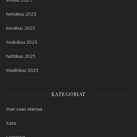
heinäkuu 2025
kesäkuu 2025
toukokuu 2025
huhtikuu 2025
maaliskuu 2025
KATEGORIAT
Ihan vaan elämää
Kata