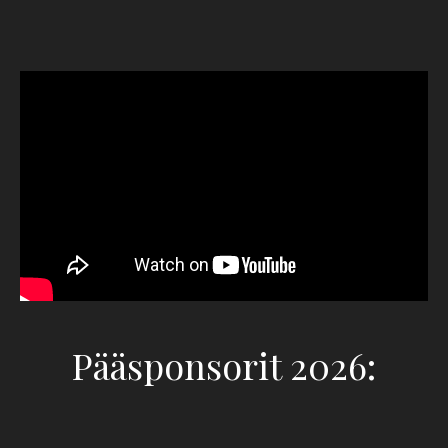
Pääsponsorit 2026: