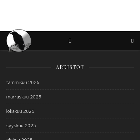
ARKISTOT
tammikuu 2026
marraskuu 2025
lokakuu 2025
syyskuu 2025
elokuu 2025