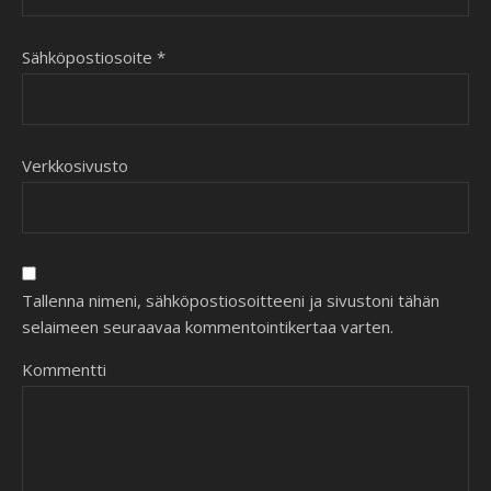
Sähköpostiosoite
*
Verkkosivusto
Tallenna nimeni, sähköpostiosoitteeni ja sivustoni tähän
selaimeen seuraavaa kommentointikertaa varten.
Kommentti