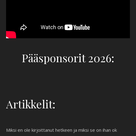
Pääsponsorit 2026:
Artikkelit:
Miksi en ole kirjoittanut hetkeen ja miksi se on ihan ok