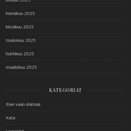
heinäkuu 2025
kesäkuu 2025
toukokuu 2025
huhtikuu 2025
maaliskuu 2025
KATEGORIAT
Ihan vaan elämää
Kata