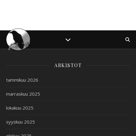
ARKISTOT
tammikuu 2026
marraskuu 2025
lokakuu 2025
syyskuu 2025
elokuu 2025