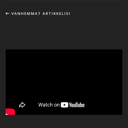
VANHEMMAT ARTIKKELISI