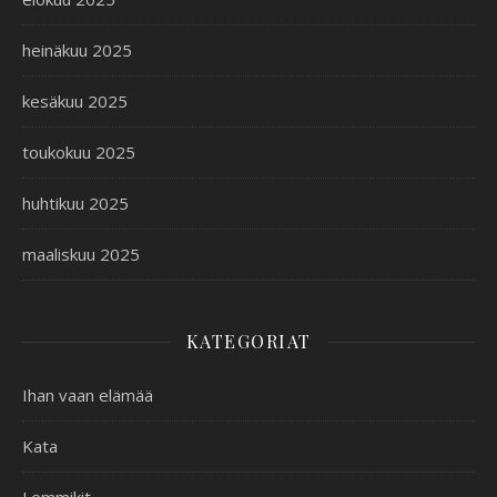
heinäkuu 2025
kesäkuu 2025
toukokuu 2025
huhtikuu 2025
maaliskuu 2025
KATEGORIAT
Ihan vaan elämää
Kata