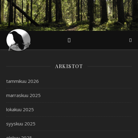
ARKISTOT
tammikuu 2026
marraskuu 2025
lokakuu 2025
syyskuu 2025
elokuu 2025