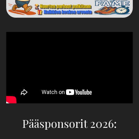
Pääsponsorit 2026: