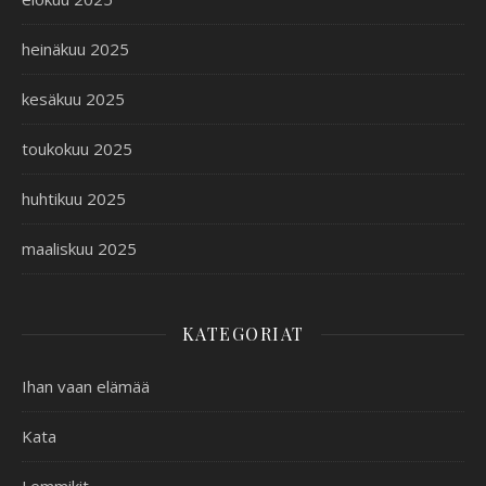
heinäkuu 2025
kesäkuu 2025
toukokuu 2025
huhtikuu 2025
maaliskuu 2025
KATEGORIAT
Ihan vaan elämää
Kata