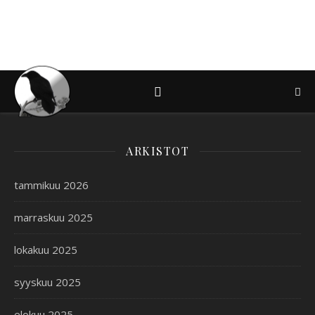
ARKISTOT
tammikuu 2026
marraskuu 2025
lokakuu 2025
syyskuu 2025
elokuu 2025