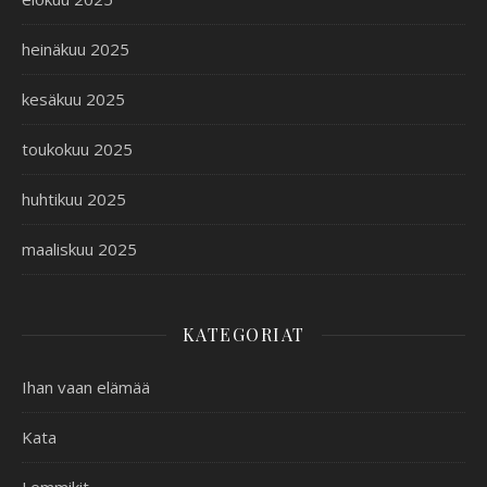
heinäkuu 2025
kesäkuu 2025
toukokuu 2025
huhtikuu 2025
maaliskuu 2025
KATEGORIAT
Ihan vaan elämää
Kata