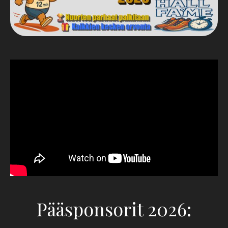
Pääsponsorit 2026: